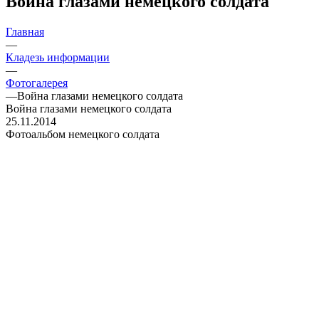
Война глазами немецкого солдата
Главная
—
Кладезь информации
—
Фотогалерея
—
Война глазами немецкого солдата
Война глазами немецкого солдата
25.11.2014
Фотоальбом немецкого солдата