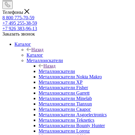
Телефоны
8 800 775-70-59
+7 495 255-38-59
+7 926 383-96-13
Заказать звонок
Каталог
Назад
Каталог
Металлоискатели
Назад
Металлоискатели
Металлоискатели Nokta Makro
Металлоискатели XP
Металлоискатели Fisher
Металлоискатели Garrett
Металлоискатели Minelab
Металлоискатели Tianxun
Металлоискатели Сварог
Металлоискатели Asgoelectronics
Металлоискатели Teknetics
Металлоискатели Bounty Hunter
Металлоискатели Lorenz