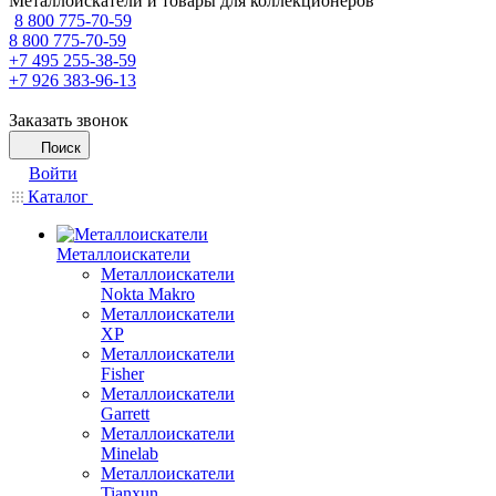
Металлоискатели и товары для коллекционеров
8 800 775-70-59
8 800 775-70-59
+7 495 255-38-59
+7 926 383-96-13
Заказать звонок
Поиск
Войти
Каталог
Металлоискатели
Металлоискатели
Nokta Makro
Металлоискатели
XP
Металлоискатели
Fisher
Металлоискатели
Garrett
Металлоискатели
Minelab
Металлоискатели
Tianxun