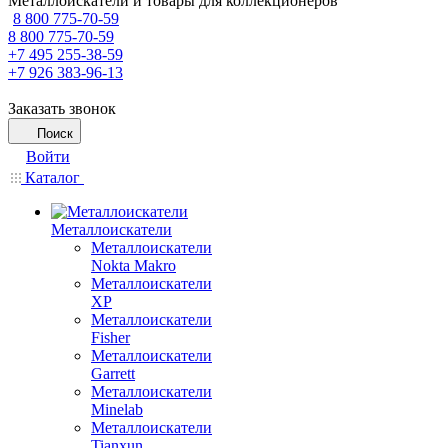
Металлоискатели и товары для коллекционеров
8 800 775-70-59
8 800 775-70-59
+7 495 255-38-59
+7 926 383-96-13
Заказать звонок
Поиск
Войти
Каталог
Металлоискатели
Металлоискатели
Nokta Makro
Металлоискатели
XP
Металлоискатели
Fisher
Металлоискатели
Garrett
Металлоискатели
Minelab
Металлоискатели
Tianxun