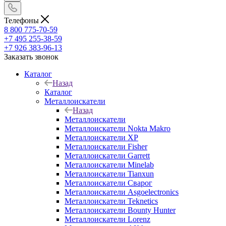
Телефоны
8 800 775-70-59
+7 495 255-38-59
+7 926 383-96-13
Заказать звонок
Каталог
Назад
Каталог
Металлоискатели
Назад
Металлоискатели
Металлоискатели Nokta Makro
Металлоискатели XP
Металлоискатели Fisher
Металлоискатели Garrett
Металлоискатели Minelab
Металлоискатели Tianxun
Металлоискатели Сварог
Металлоискатели Asgoelectronics
Металлоискатели Teknetics
Металлоискатели Bounty Hunter
Металлоискатели Lorenz