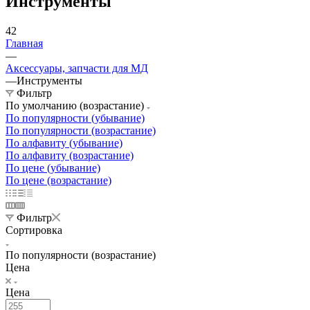
Инструменты
42
Главная
—
Аксессуары, запчасти для МД
—
Инструменты
Фильтр
По умолчанию (возрастание)
По популярности (убывание)
По популярности (возрастание)
По алфавиту (убывание)
По алфавиту (возрастание)
По цене (убывание)
По цене (возрастание)
Фильтр
Сортировка
По популярности (возрастание)
Цена
Цена