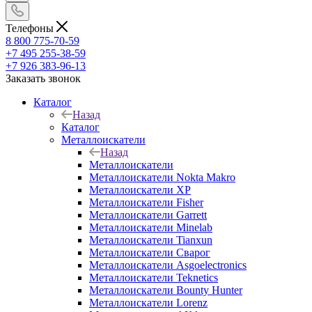
Телефоны
8 800 775-70-59
+7 495 255-38-59
+7 926 383-96-13
Заказать звонок
Каталог
Назад
Каталог
Металлоискатели
Назад
Металлоискатели
Металлоискатели Nokta Makro
Металлоискатели XP
Металлоискатели Fisher
Металлоискатели Garrett
Металлоискатели Minelab
Металлоискатели Tianxun
Металлоискатели Сварог
Металлоискатели Asgoelectronics
Металлоискатели Teknetics
Металлоискатели Bounty Hunter
Металлоискатели Lorenz