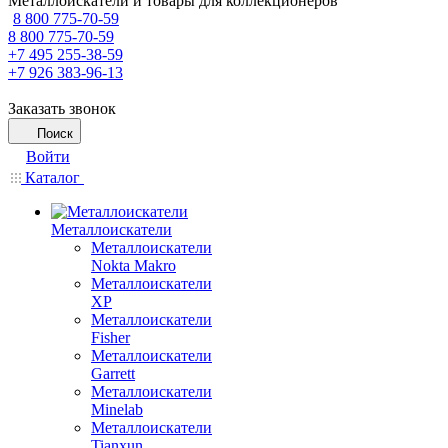
Металлоискатели и товары для коллекционеров
8 800 775-70-59
8 800 775-70-59
+7 495 255-38-59
+7 926 383-96-13
Заказать звонок
Поиск
Войти
Каталог
Металлоискатели
Металлоискатели
Nokta Makro
Металлоискатели
XP
Металлоискатели
Fisher
Металлоискатели
Garrett
Металлоискатели
Minelab
Металлоискатели
Tianxun