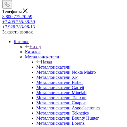
Телефоны
8 800 775-70-59
+7 495 255-38-59
+7 926 383-96-13
Заказать звонок
Каталог
Назад
Каталог
Металлоискатели
Назад
Металлоискатели
Металлоискатели Nokta Makro
Металлоискатели XP
Металлоискатели Fisher
Металлоискатели Garrett
Металлоискатели Minelab
Металлоискатели Tianxun
Металлоискатели Сварог
Металлоискатели Asgoelectronics
Металлоискатели Teknetics
Металлоискатели Bounty Hunter
Металлоискатели Lorenz