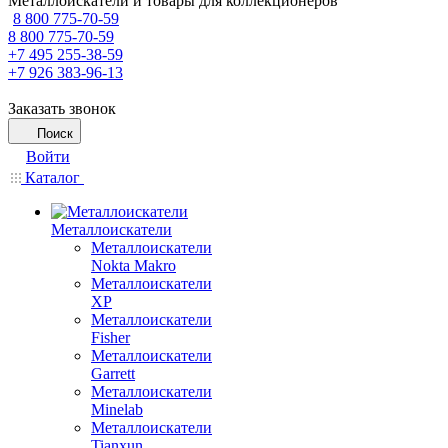
Металлоискатели и товары для коллекционеров
8 800 775-70-59
8 800 775-70-59
+7 495 255-38-59
+7 926 383-96-13
Заказать звонок
Поиск
Войти
Каталог
Металлоискатели
Металлоискатели
Nokta Makro
Металлоискатели
XP
Металлоискатели
Fisher
Металлоискатели
Garrett
Металлоискатели
Minelab
Металлоискатели
Tianxun