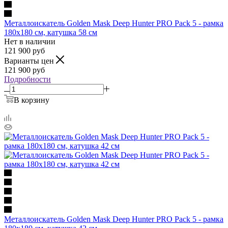
Металлоискатель Golden Mask Deep Hunter PRO Pack 5 - рамка
180х180 см, катушка 58 см
Нет в наличии
121 900
руб
Варианты цен
121 900
руб
Подробности
В корзину
Металлоискатель Golden Mask Deep Hunter PRO Pack 5 - рамка