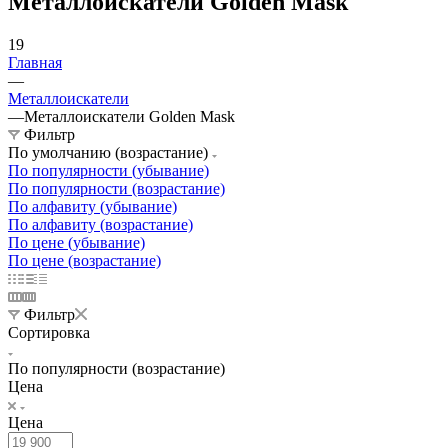
Металлоискатели Golden Mask
19
Главная
—
Металлоискатели
—
Металлоискатели Golden Mask
Фильтр
По умолчанию (возрастание)
По популярности (убывание)
По популярности (возрастание)
По алфавиту (убывание)
По алфавиту (возрастание)
По цене (убывание)
По цене (возрастание)
Фильтр
Сортировка
По популярности (возрастание)
Цена
Цена