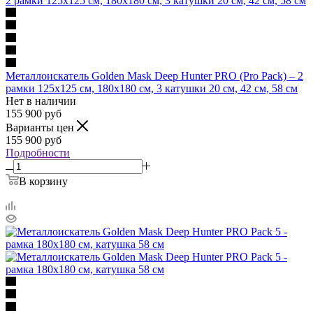
Металлоискатель Golden Mask Deep Hunter PRO (Pro Pack) – 2
рамки 125х125 см, 180х180 см, 3 катушки 20 см, 42 см, 58 см
Нет в наличии
155 900
руб
Варианты цен
155 900
руб
Подробности
В корзину