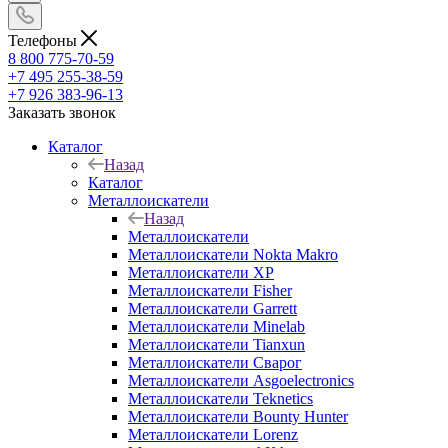
Телефоны
8 800 775-70-59
+7 495 255-38-59
+7 926 383-96-13
Заказать звонок
Каталог
Назад
Каталог
Металлоискатели
Назад
Металлоискатели
Металлоискатели Nokta Makro
Металлоискатели XP
Металлоискатели Fisher
Металлоискатели Garrett
Металлоискатели Minelab
Металлоискатели Tianxun
Металлоискатели Сварог
Металлоискатели Asgoelectronics
Металлоискатели Teknetics
Металлоискатели Bounty Hunter
Металлоискатели Lorenz