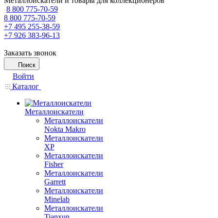
Металлоискатели и товары для коллекционеров
8 800 775-70-59
8 800 775-70-59
+7 495 255-38-59
+7 926 383-96-13
Заказать звонок
Поиск
Войти
Каталог
Металлоискатели
Металлоискатели
Nokta Makro
Металлоискатели
XP
Металлоискатели
Fisher
Металлоискатели
Garrett
Металлоискатели
Minelab
Металлоискатели
Tianxun