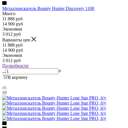
Металлоискатель Bounty Hunter Discovery 1100
Много
11 888
руб
14 900
руб
Экономия
3 012
руб
Варианты цен
11 888
руб
14 900
руб
Экономия
3 012
руб
Подробности
В корзину