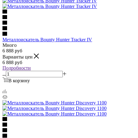
Металлоискатель Bounty Hunter Tracker IV
Много
6 888
руб
Варианты цен
6 888
руб
Подробности
В корзину