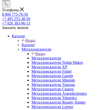
Телефоны
8 800 775-70-59
+7 495 255-38-59
+7 926 383-96-13
Заказать звонок
Каталог
Назад
Каталог
Металлоискатели
Назад
Металлоискатели
Металлоискатели Nokta Makro
Металлоискатели XP
Металлоискатели Fisher
Металлоискатели Garrett
Металлоискатели Minelab
Металлоискатели Tianxun
Металлоискатели Сварог
Металлоискатели Asgoelectronics
Металлоискатели Teknetics
Металлоискатели Bounty Hunter
Металлоискатели Lorenz