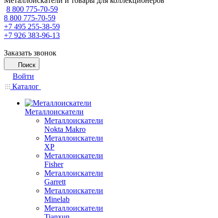
Металлоискатели и товары для коллекционеров
8 800 775-70-59
8 800 775-70-59
+7 495 255-38-59
+7 926 383-96-13
Заказать звонок
Поиск
Войти
Каталог
Металлоискатели
Металлоискатели
Nokta Makro
Металлоискатели
XP
Металлоискатели
Fisher
Металлоискатели
Garrett
Металлоискатели
Minelab
Металлоискатели
Tianxun