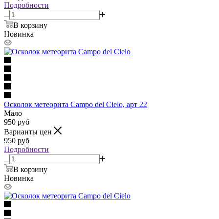
Подробности
В корзину
Новинка
Осколок метеорита Campo del Cielo, арт 22
Мало
950
руб
Варианты цен
950
руб
Подробности
В корзину
Новинка