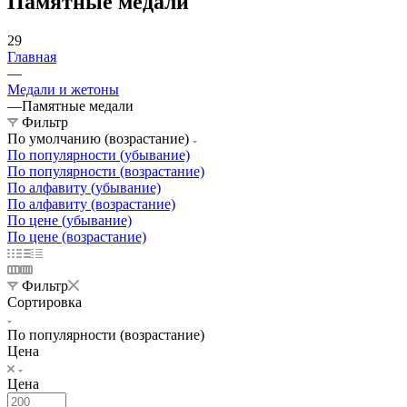
Памятные медали
29
Главная
—
Медали и жетоны
—
Памятные медали
Фильтр
По умолчанию (возрастание)
По популярности (убывание)
По популярности (возрастание)
По алфавиту (убывание)
По алфавиту (возрастание)
По цене (убывание)
По цене (возрастание)
Фильтр
Сортировка
По популярности (возрастание)
Цена
Цена