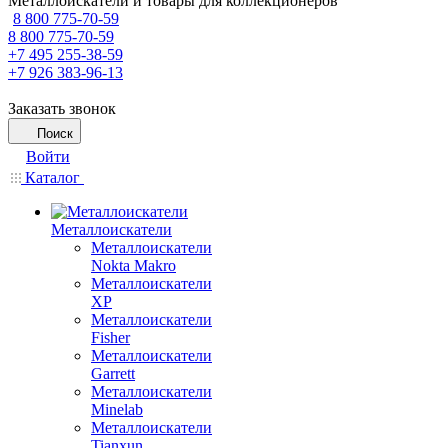
Металлоискатели и товары для коллекционеров
8 800 775-70-59
8 800 775-70-59
+7 495 255-38-59
+7 926 383-96-13
Заказать звонок
Поиск
Войти
Каталог
Металлоискатели
Металлоискатели
Nokta Makro
Металлоискатели
XP
Металлоискатели
Fisher
Металлоискатели
Garrett
Металлоискатели
Minelab
Металлоискатели
Tianxun