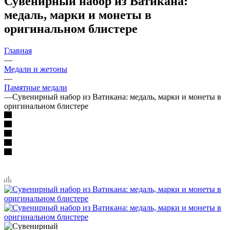
Сувенирный набор из Ватикана:
медаль, марки и монеты в
оригинальном блистере
Главная
—
Медали и жетоны
—
Памятные медали
—
Сувенирный набор из Ватикана: медаль, марки и монеты в
оригинальном блистере