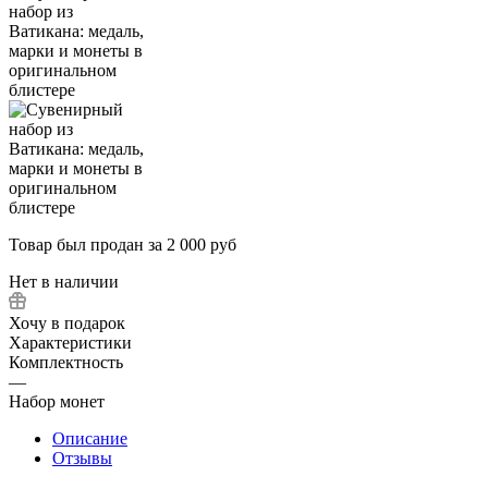
Товар был продан за 2 000 руб
Нет в наличии
Хочу в подарок
Характеристики
Комплектность
—
Набор монет
Описание
Отзывы