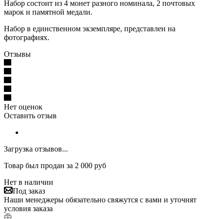
Набор состоит из 4 монет разного номинала, 2 почтовых
марок и памятной медали.
Набор в единственном экземпляре, представлен на
фотографиях.
Отзывы
Нет оценок
Оставить отзыв
Загрузка отзывов...
Товар был продан за 2 000 руб
Нет в наличии
Под заказ
Наши менеджеры обязательно свяжутся с вами и уточнят
условия заказа