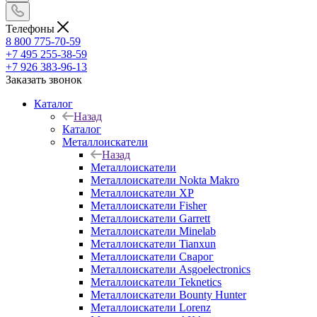
Телефоны
8 800 775-70-59
+7 495 255-38-59
+7 926 383-96-13
Заказать звонок
Каталог
Назад
Каталог
Металлоискатели
Назад
Металлоискатели
Металлоискатели Nokta Makro
Металлоискатели XP
Металлоискатели Fisher
Металлоискатели Garrett
Металлоискатели Minelab
Металлоискатели Tianxun
Металлоискатели Сварог
Металлоискатели Asgoelectronics
Металлоискатели Teknetics
Металлоискатели Bounty Hunter
Металлоискатели Lorenz