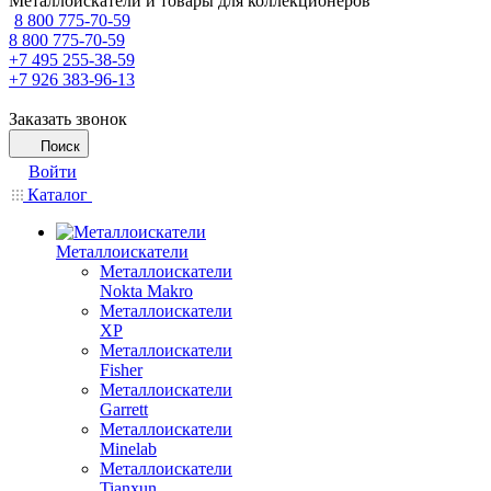
Металлоискатели и товары для коллекционеров
8 800 775-70-59
8 800 775-70-59
+7 495 255-38-59
+7 926 383-96-13
Заказать звонок
Поиск
Войти
Каталог
Металлоискатели
Металлоискатели
Nokta Makro
Металлоискатели
XP
Металлоискатели
Fisher
Металлоискатели
Garrett
Металлоискатели
Minelab
Металлоискатели
Tianxun