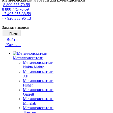
Металлоискатели и товары для коллекционеров
8 800 775-70-59
8 800 775-70-59
+7 495 255-38-59
+7 926 383-96-13
Заказать звонок
Поиск
Войти
Каталог
Металлоискатели
Металлоискатели
Nokta Makro
Металлоискатели
XP
Металлоискатели
Fisher
Металлоискатели
Garrett
Металлоискатели
Minelab
Металлоискатели
Tianxun