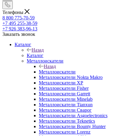
Телефоны
8 800 775-70-59
+7 495 255-38-59
+7 926 383-96-13
Заказать звонок
Каталог
Назад
Каталог
Металлоискатели
Назад
Металлоискатели
Металлоискатели Nokta Makro
Металлоискатели XP
Металлоискатели Fisher
Металлоискатели Garrett
Металлоискатели Minelab
Металлоискатели Tianxun
Металлоискатели Сварог
Металлоискатели Asgoelectronics
Металлоискатели Teknetics
Металлоискатели Bounty Hunter
Металлоискатели Lorenz