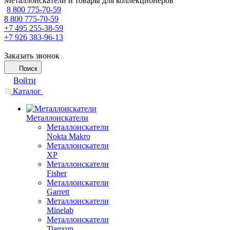
Металлоискатели и товары для коллекционеров
8 800 775-70-59
8 800 775-70-59
+7 495 255-38-59
+7 926 383-96-13
Заказать звонок
Поиск
Войти
Каталог
Металлоискатели
Металлоискатели
Nokta Makro
Металлоискатели
XP
Металлоискатели
Fisher
Металлоискатели
Garrett
Металлоискатели
Minelab
Металлоискатели
Tianxun