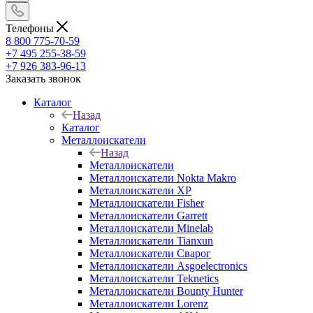
Телефоны
8 800 775-70-59
+7 495 255-38-59
+7 926 383-96-13
Заказать звонок
Каталог
Назад
Каталог
Металлоискатели
Назад
Металлоискатели
Металлоискатели Nokta Makro
Металлоискатели XP
Металлоискатели Fisher
Металлоискатели Garrett
Металлоискатели Minelab
Металлоискатели Tianxun
Металлоискатели Сварог
Металлоискатели Asgoelectronics
Металлоискатели Teknetics
Металлоискатели Bounty Hunter
Металлоискатели Lorenz