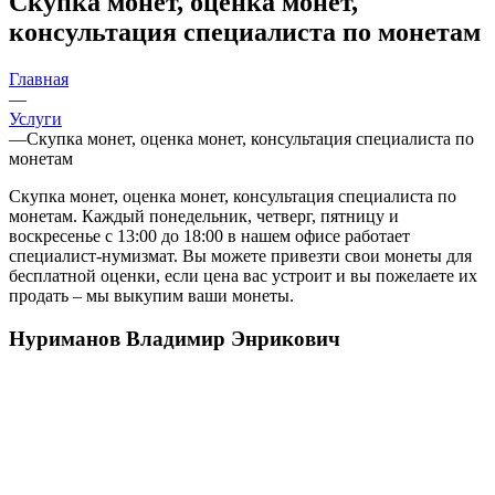
Скупка монет, оценка монет,
консультация специалиста по монетам
Главная
—
Услуги
—
Скупка монет, оценка монет, консультация специалиста по
монетам
Скупка монет, оценка монет, консультация специалиста по
монетам. Каждый понедельник, четверг, пятницу и
воскресенье с 13:00 до 18:00 в нашем офисе работает
специалист-нумизмат. Вы можете привезти свои монеты для
бесплатной оценки, если цена вас устроит и вы пожелаете их
продать – мы выкупим ваши монеты.
Нуриманов Владимир Энрикович