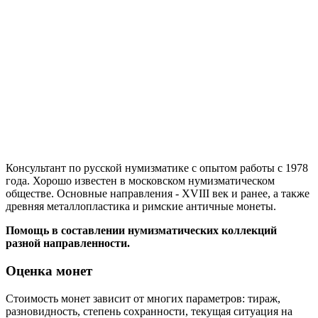
Консультант по русской нумизматике с опытом работы с 1978
года. Хорошо известен в московском нумизматическом
обществе. Основные направления - ХVIII век и ранее, а также
древняя металлопластика и римские античные монеты.
Помощь в составлении нумизматических коллекций
разной направленности.
Оценка монет
Стоимость монет зависит от многих параметров: тираж,
разновидность, степень сохранности, текущая ситуация на