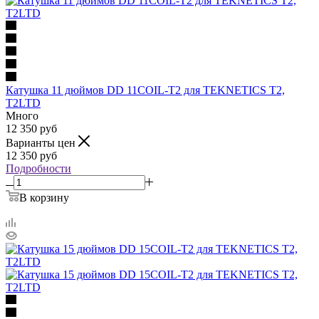
Катушка 11 дюймов DD 11COIL-T2 для TEKNETICS T2,
T2LTD
Много
12 350
руб
Варианты цен
12 350
руб
Подробности
В корзину