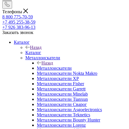
Телефоны
8 800 775-70-59
+7 495 255-38-59
+7 926 383-96-13
Заказать звонок
Каталог
Назад
Каталог
Металлоискатели
Назад
Металлоискатели
Металлоискатели Nokta Makro
Металлоискатели XP
Металлоискатели Fisher
Металлоискатели Garrett
Металлоискатели Minelab
Металлоискатели Tianxun
Металлоискатели Сварог
Металлоискатели Asgoelectronics
Металлоискатели Teknetics
Металлоискатели Bounty Hunter
Металлоискатели Lorenz