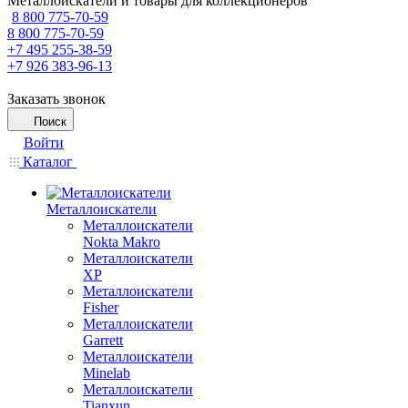
Металлоискатели и товары для коллекционеров
8 800 775-70-59
8 800 775-70-59
+7 495 255-38-59
+7 926 383-96-13
Заказать звонок
Поиск
Войти
Каталог
Металлоискатели
Металлоискатели
Nokta Makro
Металлоискатели
XP
Металлоискатели
Fisher
Металлоискатели
Garrett
Металлоискатели
Minelab
Металлоискатели
Tianxun