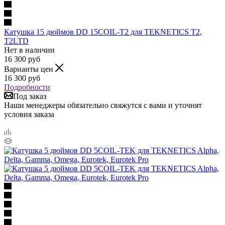
Катушка 15 дюймов DD 15COIL-T2 для TEKNETICS T2,
T2LTD
Нет в наличии
16 300
руб
Варианты цен
16 300
руб
Подробности
Под заказ
Наши менеджеры обязательно свяжутся с вами и уточнят
условия заказа