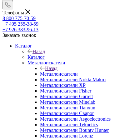
Телефоны
8 800 775-70-59
+7 495 255-38-59
+7 926 383-96-13
Заказать звонок
Каталог
Назад
Каталог
Металлоискатели
Назад
Металлоискатели
Металлоискатели Nokta Makro
Металлоискатели XP
Металлоискатели Fisher
Металлоискатели Garrett
Металлоискатели Minelab
Металлоискатели Tianxun
Металлоискатели Сварог
Металлоискатели Asgoelectronics
Металлоискатели Teknetics
Металлоискатели Bounty Hunter
Металлоискатели Lorenz