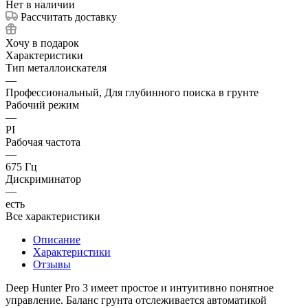
Нет в наличии
Рассчитать доставку
Хочу в подарок
Характеристики
Тип металлоискателя
—
Профессиональный, Для глубинного поиска в грунте
Рабочий режим
—
PI
Рабочая частота
—
675 Гц
Дискриминатор
—
есть
Все характеристики
Описание
Характеристики
Отзывы
Deep Hunter Pro 3 имеет простое и интуитивно понятное
управление. Баланс грунта отслеживается автоматикой