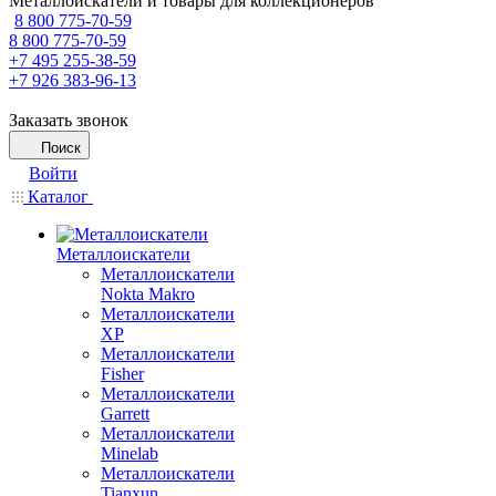
Металлоискатели и товары для коллекционеров
8 800 775-70-59
8 800 775-70-59
+7 495 255-38-59
+7 926 383-96-13
Заказать звонок
Поиск
Войти
Каталог
Металлоискатели
Металлоискатели
Nokta Makro
Металлоискатели
XP
Металлоискатели
Fisher
Металлоискатели
Garrett
Металлоискатели
Minelab
Металлоискатели
Tianxun