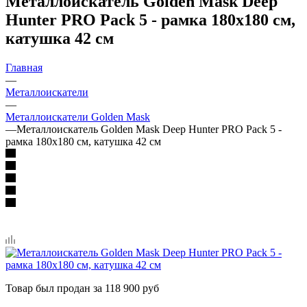
Металлоискатель Golden Mask Deep
Hunter PRO Pack 5 - рамка 180х180 см,
катушка 42 см
Главная
—
Металлоискатели
—
Металлоискатели Golden Mask
—
Металлоискатель Golden Mask Deep Hunter PRO Pack 5 -
рамка 180х180 см, катушка 42 см
Товар был продан за 118 900 руб