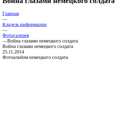
Война глазами немецкого солдата
Главная
—
Кладезь информации
—
Фотогалерея
—
Война глазами немецкого солдата
Война глазами немецкого солдата
25.11.2014
Фотоальбом немецкого солдата