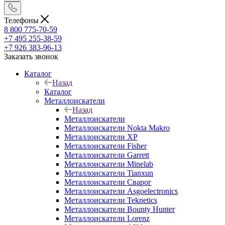
Телефоны
8 800 775-70-59
+7 495 255-38-59
+7 926 383-96-13
Заказать звонок
Каталог
Назад
Каталог
Металлоискатели
Назад
Металлоискатели
Металлоискатели Nokta Makro
Металлоискатели XP
Металлоискатели Fisher
Металлоискатели Garrett
Металлоискатели Minelab
Металлоискатели Tianxun
Металлоискатели Сварог
Металлоискатели Asgoelectronics
Металлоискатели Teknetics
Металлоискатели Bounty Hunter
Металлоискатели Lorenz