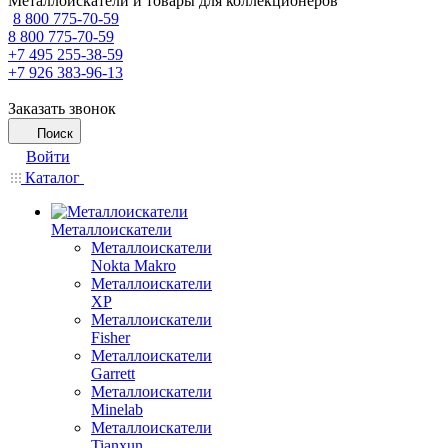
Металлоискатели и товары для коллекционеров
8 800 775-70-59
8 800 775-70-59
+7 495 255-38-59
+7 926 383-96-13
Заказать звонок
Поиск
Войти
Каталог
Металлоискатели
Металлоискатели
Nokta Makro
Металлоискатели
XP
Металлоискатели
Fisher
Металлоискатели
Garrett
Металлоискатели
Minelab
Металлоискатели
Tianxun