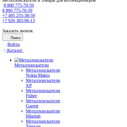
Металлоискатели и товары для коллекционеров
8 800 775-70-59
8 800 775-70-59
+7 495 255-38-59
+7 926 383-96-13
Заказать звонок
Поиск
Войти
Каталог
Металлоискатели
Металлоискатели
Nokta Makro
Металлоискатели
XP
Металлоискатели
Fisher
Металлоискатели
Garrett
Металлоискатели
Minelab
Металлоискатели
Tianxun