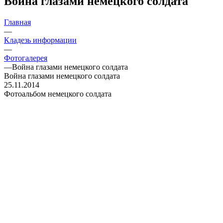
Война глазами немецкого солдата
Главная
—
Кладезь информации
—
Фотогалерея
—
Война глазами немецкого солдата
Война глазами немецкого солдата
25.11.2014
Фотоальбом немецкого солдата