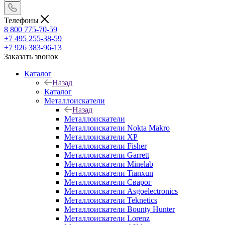
Телефоны
8 800 775-70-59
+7 495 255-38-59
+7 926 383-96-13
Заказать звонок
Каталог
Назад
Каталог
Металлоискатели
Назад
Металлоискатели
Металлоискатели Nokta Makro
Металлоискатели XP
Металлоискатели Fisher
Металлоискатели Garrett
Металлоискатели Minelab
Металлоискатели Tianxun
Металлоискатели Сварог
Металлоискатели Asgoelectronics
Металлоискатели Teknetics
Металлоискатели Bounty Hunter
Металлоискатели Lorenz