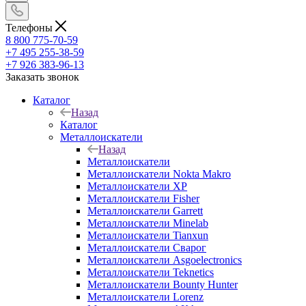
Телефоны
8 800 775-70-59
+7 495 255-38-59
+7 926 383-96-13
Заказать звонок
Каталог
Назад
Каталог
Металлоискатели
Назад
Металлоискатели
Металлоискатели Nokta Makro
Металлоискатели XP
Металлоискатели Fisher
Металлоискатели Garrett
Металлоискатели Minelab
Металлоискатели Tianxun
Металлоискатели Сварог
Металлоискатели Asgoelectronics
Металлоискатели Teknetics
Металлоискатели Bounty Hunter
Металлоискатели Lorenz