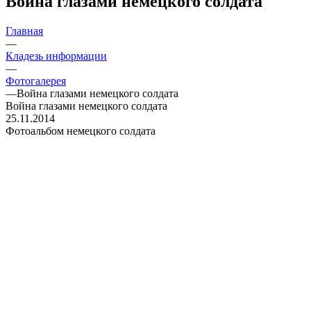
Война глазами немецкого солдата
Главная
—
Кладезь информации
—
Фотогалерея
—
Война глазами немецкого солдата
Война глазами немецкого солдата
25.11.2014
Фотоальбом немецкого солдата