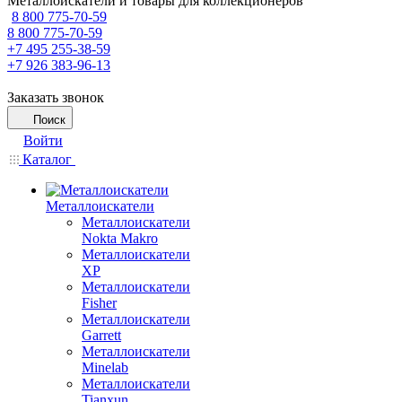
Металлоискатели и товары для коллекционеров
8 800 775-70-59
8 800 775-70-59
+7 495 255-38-59
+7 926 383-96-13
Заказать звонок
Поиск
Войти
Каталог
Металлоискатели
Металлоискатели
Nokta Makro
Металлоискатели
XP
Металлоискатели
Fisher
Металлоискатели
Garrett
Металлоискатели
Minelab
Металлоискатели
Tianxun