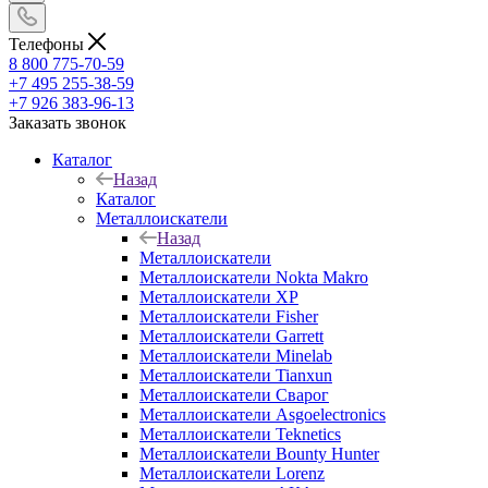
Телефоны
8 800 775-70-59
+7 495 255-38-59
+7 926 383-96-13
Заказать звонок
Каталог
Назад
Каталог
Металлоискатели
Назад
Металлоискатели
Металлоискатели Nokta Makro
Металлоискатели XP
Металлоискатели Fisher
Металлоискатели Garrett
Металлоискатели Minelab
Металлоискатели Tianxun
Металлоискатели Сварог
Металлоискатели Asgoelectronics
Металлоискатели Teknetics
Металлоискатели Bounty Hunter
Металлоискатели Lorenz