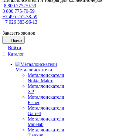
Металлоискатели и товары для коллекционеров
8 800 775-70-59
8 800 775-70-59
+7 495 255-38-59
+7 926 383-96-13
Заказать звонок
Поиск
Войти
Каталог
Металлоискатели
Металлоискатели
Nokta Makro
Металлоискатели
XP
Металлоискатели
Fisher
Металлоискатели
Garrett
Металлоискатели
Minelab
Металлоискатели
Tianxun