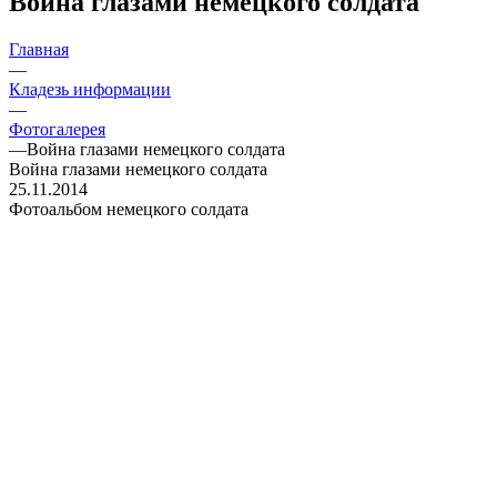
Война глазами немецкого солдата
Главная
—
Кладезь информации
—
Фотогалерея
—
Война глазами немецкого солдата
Война глазами немецкого солдата
25.11.2014
Фотоальбом немецкого солдата