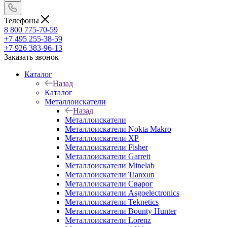
Телефоны
8 800 775-70-59
+7 495 255-38-59
+7 926 383-96-13
Заказать звонок
Каталог
Назад
Каталог
Металлоискатели
Назад
Металлоискатели
Металлоискатели Nokta Makro
Металлоискатели XP
Металлоискатели Fisher
Металлоискатели Garrett
Металлоискатели Minelab
Металлоискатели Tianxun
Металлоискатели Сварог
Металлоискатели Asgoelectronics
Металлоискатели Teknetics
Металлоискатели Bounty Hunter
Металлоискатели Lorenz