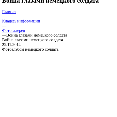
Война глазами немецкого солдата
Главная
—
Кладезь информации
—
Фотогалерея
—
Война глазами немецкого солдата
Война глазами немецкого солдата
25.11.2014
Фотоальбом немецкого солдата