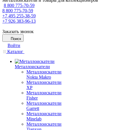
Металлоискатели и товары для коллекционеров
8 800 775-70-59
8 800 775-70-59
+7 495 255-38-59
+7 926 383-96-13
Заказать звонок
Поиск
Войти
Каталог
Металлоискатели
Металлоискатели
Nokta Makro
Металлоискатели
XP
Металлоискатели
Fisher
Металлоискатели
Garrett
Металлоискатели
Minelab
Металлоискатели
Tianxun