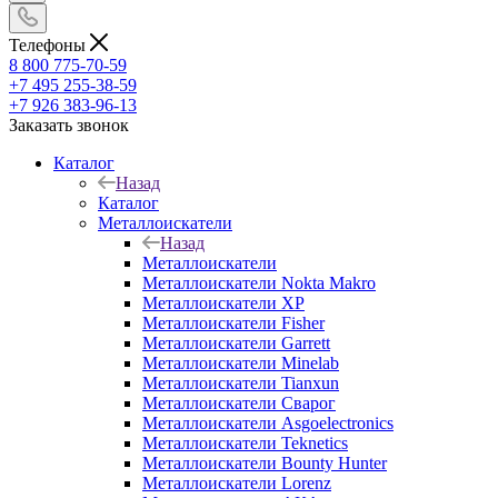
Телефоны
8 800 775-70-59
+7 495 255-38-59
+7 926 383-96-13
Заказать звонок
Каталог
Назад
Каталог
Металлоискатели
Назад
Металлоискатели
Металлоискатели Nokta Makro
Металлоискатели XP
Металлоискатели Fisher
Металлоискатели Garrett
Металлоискатели Minelab
Металлоискатели Tianxun
Металлоискатели Сварог
Металлоискатели Asgoelectronics
Металлоискатели Teknetics
Металлоискатели Bounty Hunter
Металлоискатели Lorenz