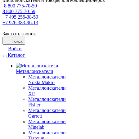
Металлоискатели и товары для коллекционеров
8 800 775-70-59
8 800 775-70-59
+7 495 255-38-59
+7 926 383-96-13
Заказать звонок
Поиск
Войти
Каталог
Металлоискатели
Металлоискатели
Nokta Makro
Металлоискатели
XP
Металлоискатели
Fisher
Металлоискатели
Garrett
Металлоискатели
Minelab
Металлоискатели
Tianxun