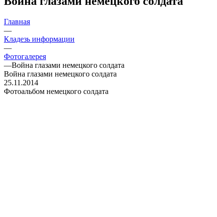
Война глазами немецкого солдата
Главная
—
Кладезь информации
—
Фотогалерея
—
Война глазами немецкого солдата
Война глазами немецкого солдата
25.11.2014
Фотоальбом немецкого солдата