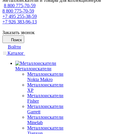
Металлоискатели и товары для коллекционеров
8 800 775-70-59
8 800 775-70-59
+7 495 255-38-59
+7 926 383-96-13
Заказать звонок
Поиск
Войти
Каталог
Металлоискатели
Металлоискатели
Nokta Makro
Металлоискатели
XP
Металлоискатели
Fisher
Металлоискатели
Garrett
Металлоискатели
Minelab
Металлоискатели
Tianxun