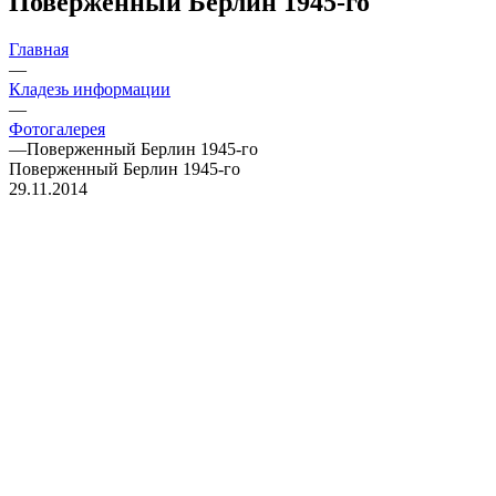
Поверженный Берлин 1945-го
Главная
—
Кладезь информации
—
Фотогалерея
—
Поверженный Берлин 1945-го
Поверженный Берлин 1945-го
29.11.2014