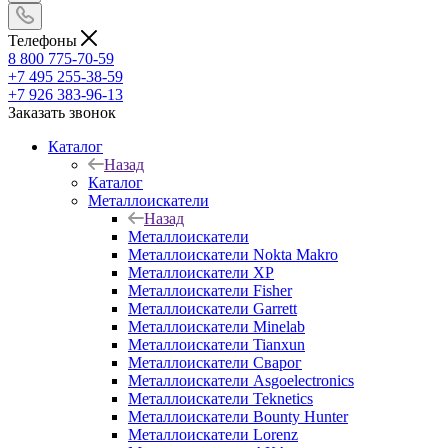
Телефоны
8 800 775-70-59
+7 495 255-38-59
+7 926 383-96-13
Заказать звонок
Каталог
Назад
Каталог
Металлоискатели
Назад
Металлоискатели
Металлоискатели Nokta Makro
Металлоискатели XP
Металлоискатели Fisher
Металлоискатели Garrett
Металлоискатели Minelab
Металлоискатели Tianxun
Металлоискатели Сварог
Металлоискатели Asgoelectronics
Металлоискатели Teknetics
Металлоискатели Bounty Hunter
Металлоискатели Lorenz