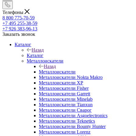
Телефоны
8 800 775-70-59
+7 495 255-38-59
+7 926 383-96-13
Заказать звонок
Каталог
Назад
Каталог
Металлоискатели
Назад
Металлоискатели
Металлоискатели Nokta Makro
Металлоискатели XP
Металлоискатели Fisher
Металлоискатели Garrett
Металлоискатели Minelab
Металлоискатели Tianxun
Металлоискатели Сварог
Металлоискатели Asgoelectronics
Металлоискатели Teknetics
Металлоискатели Bounty Hunter
Металлоискатели Lorenz