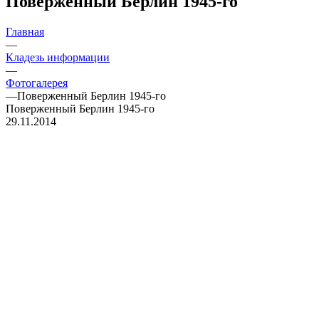
Поверженный Берлин 1945-го
Главная
—
Кладезь информации
—
Фотогалерея
—
Поверженный Берлин 1945-го
Поверженный Берлин 1945-го
29.11.2014