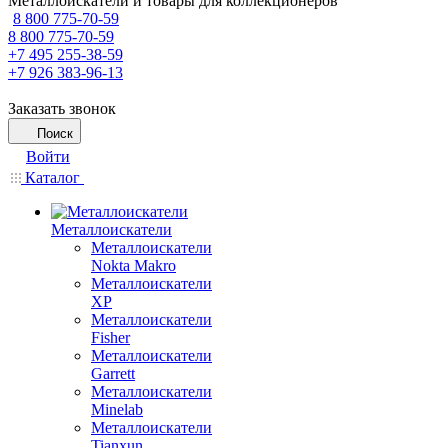
Металлоискатели и товары для коллекционеров
8 800 775-70-59
8 800 775-70-59
+7 495 255-38-59
+7 926 383-96-13
Заказать звонок
Поиск
Войти
Каталог
Металлоискатели
Металлоискатели
Nokta Makro
Металлоискатели
XP
Металлоискатели
Fisher
Металлоискатели
Garrett
Металлоискатели
Minelab
Металлоискатели
Tianxun