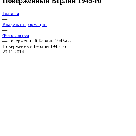
Поверженный Берлин 1945-го
Главная
—
Кладезь информации
—
Фотогалерея
—
Поверженный Берлин 1945-го
Поверженный Берлин 1945-го
29.11.2014