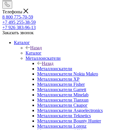
Телефоны
8 800 775-70-59
+7 495 255-38-59
+7 926 383-96-13
Заказать звонок
Каталог
Назад
Каталог
Металлоискатели
Назад
Металлоискатели
Металлоискатели Nokta Makro
Металлоискатели XP
Металлоискатели Fisher
Металлоискатели Garrett
Металлоискатели Minelab
Металлоискатели Tianxun
Металлоискатели Сварог
Металлоискатели Asgoelectronics
Металлоискатели Teknetics
Металлоискатели Bounty Hunter
Металлоискатели Lorenz