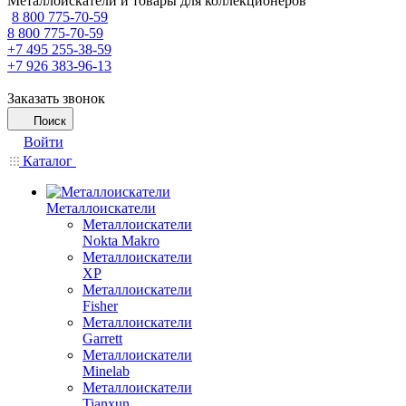
Металлоискатели и товары для коллекционеров
8 800 775-70-59
8 800 775-70-59
+7 495 255-38-59
+7 926 383-96-13
Заказать звонок
Поиск
Войти
Каталог
Металлоискатели
Металлоискатели
Nokta Makro
Металлоискатели
XP
Металлоискатели
Fisher
Металлоискатели
Garrett
Металлоискатели
Minelab
Металлоискатели
Tianxun