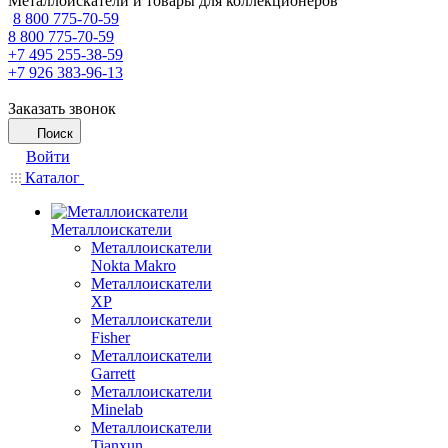
Металлоискатели и товары для коллекционеров
8 800 775-70-59
8 800 775-70-59
+7 495 255-38-59
+7 926 383-96-13
Заказать звонок
Поиск
Войти
Каталог
Металлоискатели
Металлоискатели
Nokta Makro
Металлоискатели
XP
Металлоискатели
Fisher
Металлоискатели
Garrett
Металлоискатели
Minelab
Металлоискатели
Tianxun