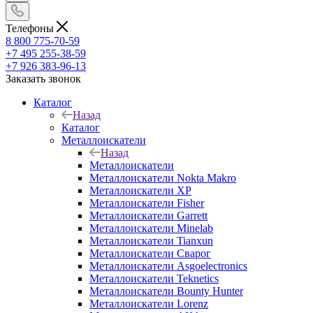
Телефоны
8 800 775-70-59
+7 495 255-38-59
+7 926 383-96-13
Заказать звонок
Каталог
Назад
Каталог
Металлоискатели
Назад
Металлоискатели
Металлоискатели Nokta Makro
Металлоискатели XP
Металлоискатели Fisher
Металлоискатели Garrett
Металлоискатели Minelab
Металлоискатели Tianxun
Металлоискатели Сварог
Металлоискатели Asgoelectronics
Металлоискатели Teknetics
Металлоискатели Bounty Hunter
Металлоискатели Lorenz