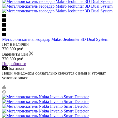
Металлоискатель георадар Makro Jeohunter 3D Dual System
Нет в наличии
320 300
руб
Варианты цен
320 300
руб
Подробности
Под заказ
Наши менеджеры обязательно свяжутся с вами и уточнят
условия заказа