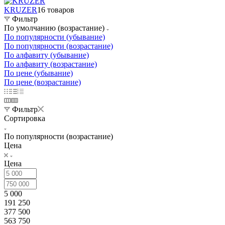
KRUZER
16 товаров
Фильтр
По умолчанию (возрастание)
По популярности (убывание)
По популярности (возрастание)
По алфавиту (убывание)
По алфавиту (возрастание)
По цене (убывание)
По цене (возрастание)
Фильтр
Сортировка
По популярности (возрастание)
Цена
Цена
5 000
191 250
377 500
563 750