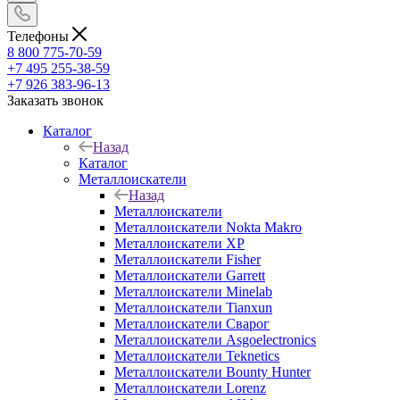
Телефоны
8 800 775-70-59
+7 495 255-38-59
+7 926 383-96-13
Заказать звонок
Каталог
Назад
Каталог
Металлоискатели
Назад
Металлоискатели
Металлоискатели Nokta Makro
Металлоискатели XP
Металлоискатели Fisher
Металлоискатели Garrett
Металлоискатели Minelab
Металлоискатели Tianxun
Металлоискатели Сварог
Металлоискатели Asgoelectronics
Металлоискатели Teknetics
Металлоискатели Bounty Hunter
Металлоискатели Lorenz