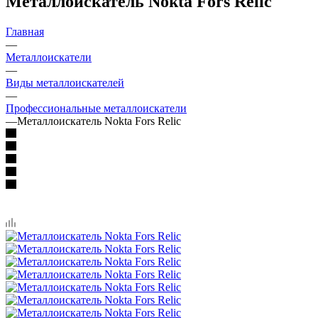
Металлоискатель Nokta Fors Relic
Главная
—
Металлоискатели
—
Виды металлоискателей
—
Профессиональные металлоискатели
—
Металлоискатель Nokta Fors Relic