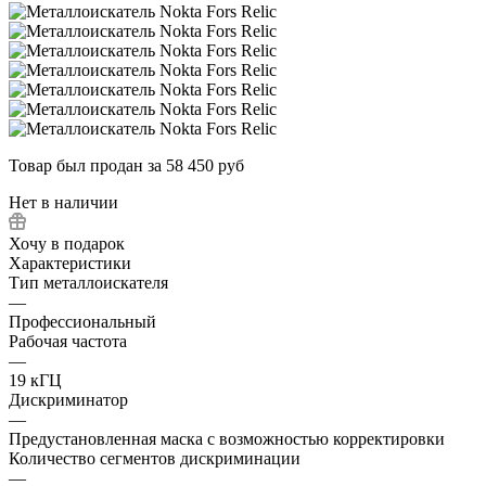
Товар был продан за 58 450 руб
Нет в наличии
Хочу в подарок
Характеристики
Тип металлоискателя
—
Профессиональный
Рабочая частота
—
19 кГЦ
Дискриминатор
—
Предустановленная маска с возможностью корректировки
Количество сегментов дискриминации
—