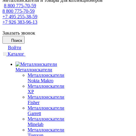
Металлоискатели и товары для коллекционеров
8 800 775-70-59
8 800 775-70-59
+7 495 255-38-59
+7 926 383-96-13
Заказать звонок
Поиск
Войти
Каталог
Металлоискатели
Металлоискатели
Nokta Makro
Металлоискатели
XP
Металлоискатели
Fisher
Металлоискатели
Garrett
Металлоискатели
Minelab
Металлоискатели
Tianxun