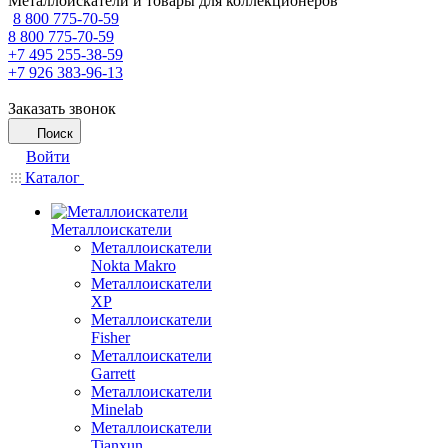
Металлоискатели и товары для коллекционеров
8 800 775-70-59
8 800 775-70-59
+7 495 255-38-59
+7 926 383-96-13
Заказать звонок
Поиск
Войти
Каталог
Металлоискатели
Металлоискатели
Nokta Makro
Металлоискатели
XP
Металлоискатели
Fisher
Металлоискатели
Garrett
Металлоискатели
Minelab
Металлоискатели
Tianxun