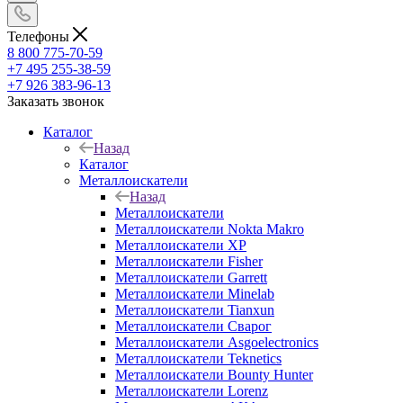
Телефоны
8 800 775-70-59
+7 495 255-38-59
+7 926 383-96-13
Заказать звонок
Каталог
Назад
Каталог
Металлоискатели
Назад
Металлоискатели
Металлоискатели Nokta Makro
Металлоискатели XP
Металлоискатели Fisher
Металлоискатели Garrett
Металлоискатели Minelab
Металлоискатели Tianxun
Металлоискатели Сварог
Металлоискатели Asgoelectronics
Металлоискатели Teknetics
Металлоискатели Bounty Hunter
Металлоискатели Lorenz