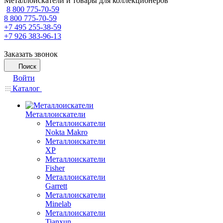
Металлоискатели и товары для коллекционеров
8 800 775-70-59
8 800 775-70-59
+7 495 255-38-59
+7 926 383-96-13
Заказать звонок
Поиск
Войти
Каталог
Металлоискатели
Металлоискатели
Nokta Makro
Металлоискатели
XP
Металлоискатели
Fisher
Металлоискатели
Garrett
Металлоискатели
Minelab
Металлоискатели
Tianxun