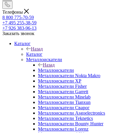
Телефоны
8 800 775-70-59
+7 495 255-38-59
+7 926 383-96-13
Заказать звонок
Каталог
Назад
Каталог
Металлоискатели
Назад
Металлоискатели
Металлоискатели Nokta Makro
Металлоискатели XP
Металлоискатели Fisher
Металлоискатели Garrett
Металлоискатели Minelab
Металлоискатели Tianxun
Металлоискатели Сварог
Металлоискатели Asgoelectronics
Металлоискатели Teknetics
Металлоискатели Bounty Hunter
Металлоискатели Lorenz