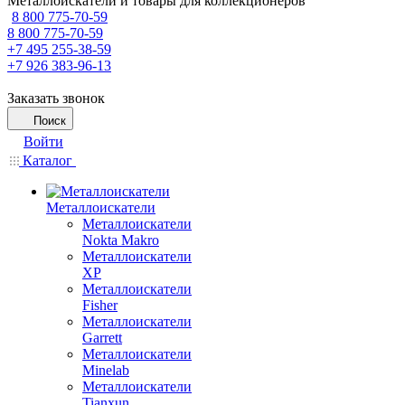
Металлоискатели и товары для коллекционеров
8 800 775-70-59
8 800 775-70-59
+7 495 255-38-59
+7 926 383-96-13
Заказать звонок
Поиск
Войти
Каталог
Металлоискатели
Металлоискатели
Nokta Makro
Металлоискатели
XP
Металлоискатели
Fisher
Металлоискатели
Garrett
Металлоискатели
Minelab
Металлоискатели
Tianxun