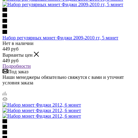
Набор регулярных монет Фиджи 2009-2010 гг, 5 монет
Нет в наличии
449
руб
Варианты цен
449
руб
Подробности
Под заказ
Наши менеджеры обязательно свяжутся с вами и уточнят
условия заказа