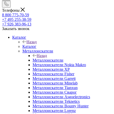
Телефоны
8 800 775-70-59
+7 495 255-38-59
+7 926 383-96-13
Заказать звонок
Каталог
Назад
Каталог
Металлоискатели
Назад
Металлоискатели
Металлоискатели Nokta Makro
Металлоискатели XP
Металлоискатели Fisher
Металлоискатели Garrett
Металлоискатели Minelab
Металлоискатели Tianxun
Металлоискатели Сварог
Металлоискатели Asgoelectronics
Металлоискатели Teknetics
Металлоискатели Bounty Hunter
Металлоискатели Lorenz