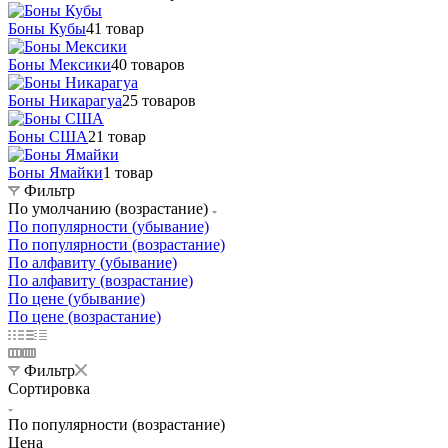
Боны Кубы
41 товар
Боны Мексики
40 товаров
Боны Никарагуа
25 товаров
Боны США
21 товар
Боны Ямайки
1 товар
Фильтр
По умолчанию (возрастание)
По популярности (убывание)
По популярности (возрастание)
По алфавиту (убывание)
По алфавиту (возрастание)
По цене (убывание)
По цене (возрастание)
Фильтр
Сортировка
По популярности (возрастание)
Цена