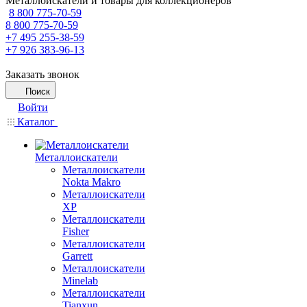
Металлоискатели и товары для коллекционеров
8 800 775-70-59
8 800 775-70-59
+7 495 255-38-59
+7 926 383-96-13
Заказать звонок
Поиск
Войти
Каталог
Металлоискатели
Металлоискатели
Nokta Makro
Металлоискатели
XP
Металлоискатели
Fisher
Металлоискатели
Garrett
Металлоискатели
Minelab
Металлоискатели
Tianxun