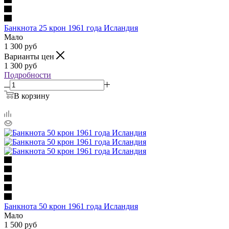
Банкнота 25 крон 1961 года Исландия
Мало
1 300
руб
Варианты цен
1 300
руб
Подробности
В корзину
Банкнота 50 крон 1961 года Исландия
Мало
1 500
руб