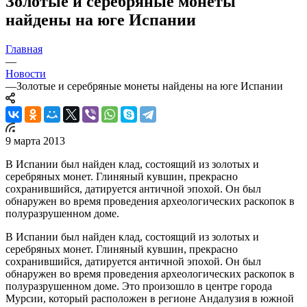
Золотые и серебряные монеты
найдены на юге Испании
Главная
—
Новости
—
Золотые и серебряные монеты найдены на юге Испании
9 марта 2013
В Испании был найден клад, состоящий из золотых и
серебряных монет. Глиняный кувшин, прекрасно
сохранившийся, датируется античной эпохой. Он был
обнаружен во время проведения археологических раскопок в
полуразрушенном доме.
В Испании был найден клад, состоящий из золотых и
серебряных монет. Глиняный кувшин, прекрасно
сохранившийся, датируется античной эпохой. Он был
обнаружен во время проведения археологических раскопок в
полуразрушенном доме. Это произошло в центре города
Мурсии, который расположен в регионе Андалузия в южной