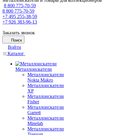
Металлоискатели и товары для коллекционеров
8 800 775-70-59
8 800 775-70-59
+7 495 255-38-59
+7 926 383-96-13
Заказать звонок
Поиск
Войти
Каталог
Металлоискатели
Металлоискатели
Nokta Makro
Металлоискатели
XP
Металлоискатели
Fisher
Металлоискатели
Garrett
Металлоискатели
Minelab
Металлоискатели
Tianxun