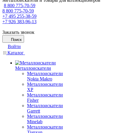
Металлоискатели и товары для коллекционеров
8 800 775-70-59
8 800 775-70-59
+7 495 255-38-59
+7 926 383-96-13
Заказать звонок
Поиск
Войти
Каталог
Металлоискатели
Металлоискатели
Nokta Makro
Металлоискатели
XP
Металлоискатели
Fisher
Металлоискатели
Garrett
Металлоискатели
Minelab
Металлоискатели
Tianxun