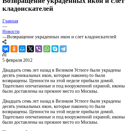
Возвращение украденных икон и слет
кладоискателей
Главная
—
Новости
—
Возвращение украденных икон и слет кладоискателей
5 февраля 2012
Двадцать семь лет назад в Великом Устюге были украдены
десять уникальных икон, которые наконец-то были
возвращены. Ценности на этой неделе прибыли домой.
Тщательно опечатанные и под вооруженной охраной, иконы
были доставлены на прежнее место из Москвы.
Двадцать семь лет назад в Великом Устюге были украдены
десять уникальных икон, которые наконец-то были
возвращены. Ценности на этой неделе прибыли домой.
Тщательно опечатанные и под вооруженной охраной, иконы
были доставлены на прежнее место из Москвы.