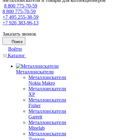
Металлоискатели и товары для коллекционеров
8 800 775-70-59
8 800 775-70-59
+7 495 255-38-59
+7 926 383-96-13
Заказать звонок
Поиск
Войти
Каталог
Металлоискатели
Металлоискатели
Nokta Makro
Металлоискатели
XP
Металлоискатели
Fisher
Металлоискатели
Garrett
Металлоискатели
Minelab
Металлоискатели
Tianxun