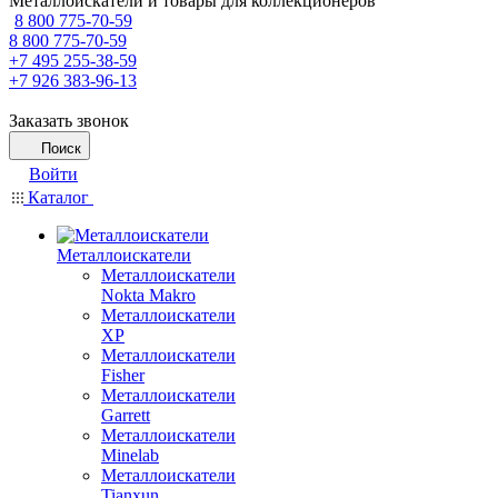
Металлоискатели и товары для коллекционеров
8 800 775-70-59
8 800 775-70-59
+7 495 255-38-59
+7 926 383-96-13
Заказать звонок
Поиск
Войти
Каталог
Металлоискатели
Металлоискатели
Nokta Makro
Металлоискатели
XP
Металлоискатели
Fisher
Металлоискатели
Garrett
Металлоискатели
Minelab
Металлоискатели
Tianxun