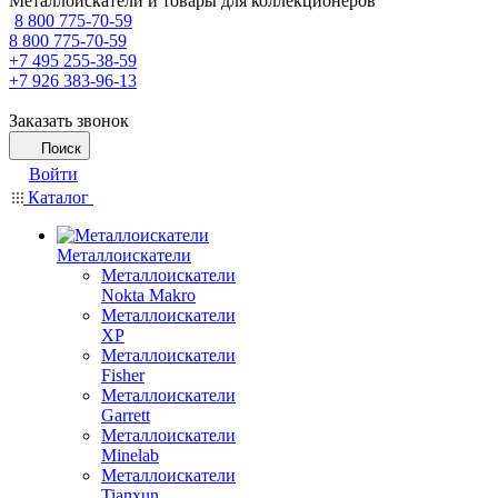
Металлоискатели и товары для коллекционеров
8 800 775-70-59
8 800 775-70-59
+7 495 255-38-59
+7 926 383-96-13
Заказать звонок
Поиск
Войти
Каталог
Металлоискатели
Металлоискатели
Nokta Makro
Металлоискатели
XP
Металлоискатели
Fisher
Металлоискатели
Garrett
Металлоискатели
Minelab
Металлоискатели
Tianxun