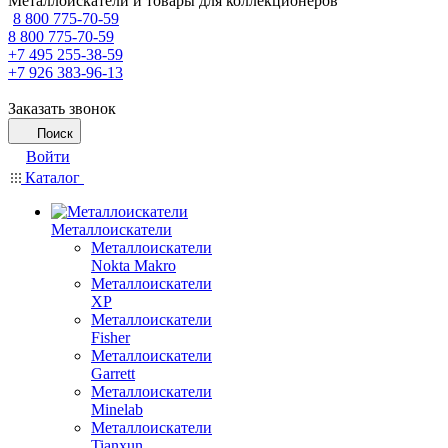
Металлоискатели и товары для коллекционеров
8 800 775-70-59
8 800 775-70-59
+7 495 255-38-59
+7 926 383-96-13
Заказать звонок
Поиск
Войти
Каталог
Металлоискатели
Металлоискатели
Nokta Makro
Металлоискатели
XP
Металлоискатели
Fisher
Металлоискатели
Garrett
Металлоискатели
Minelab
Металлоискатели
Tianxun