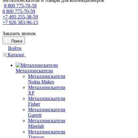
Металлоискатели и товары для коллекционеров
8 800 775-70-59
8 800 775-70-59
+7 495 255-38-59
+7 926 383-96-13
Заказать звонок
Поиск
Войти
Каталог
Металлоискатели
Металлоискатели
Nokta Makro
Металлоискатели
XP
Металлоискатели
Fisher
Металлоискатели
Garrett
Металлоискатели
Minelab
Металлоискатели
Tianxun