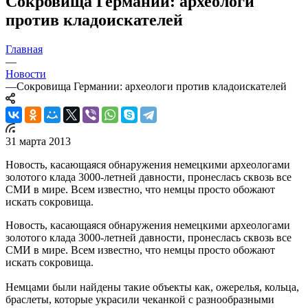
Сокровища Германии: археологи
против кладоискателей
Главная
—
Новости
—
Сокровища Германии: археологи против кладоискателей
31 марта 2013
Новость, касающаяся обнаружения немецкими археологами
золотого клада 3000-летней давности, пронеслась сквозь все
СМИ в мире. Всем известно, что немцы просто обожают
искать сокровища.
Новость, касающаяся обнаружения немецкими археологами
золотого клада 3000-летней давности, пронеслась сквозь все
СМИ в мире. Всем известно, что немцы просто обожают
искать сокровища.
Немцами были найдены такие объекты как, ожерелья, кольца,
браслеты, которые украсили чеканкой с разнообразными