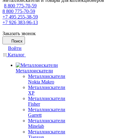
Металлоискатели и товары для коллекционеров
8 800 775-70-59
8 800 775-70-59
+7 495 255-38-59
+7 926 383-96-13
Заказать звонок
Поиск
Войти
Каталог
Металлоискатели
Металлоискатели
Nokta Makro
Металлоискатели
XP
Металлоискатели
Fisher
Металлоискатели
Garrett
Металлоискатели
Minelab
Металлоискатели
Tianxun