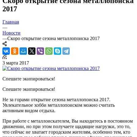
Скоро открытие сезона металлопоиска
2017
Главная
—
Новости
—
Скоро открытие сезона металлопоиска 2017
3 марта 2017
Спешите экипироваться!
Спешите экипироваться!
Не за горами открытие сезона металлопоиска 2017.
Увлекательное хобби металлопоиском можно считать
активным видом отдыха.
При работе с металлоискателем, Вы находитесь в постоянном
движении, но при этом получаете щадящие нагрузки, это то,
что сейчас не хватает городским жителям, особенно тем, кто