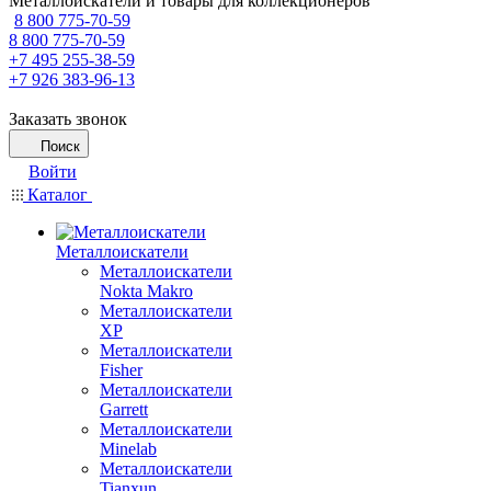
Металлоискатели и товары для коллекционеров
8 800 775-70-59
8 800 775-70-59
+7 495 255-38-59
+7 926 383-96-13
Заказать звонок
Поиск
Войти
Каталог
Металлоискатели
Металлоискатели
Nokta Makro
Металлоискатели
XP
Металлоискатели
Fisher
Металлоискатели
Garrett
Металлоискатели
Minelab
Металлоискатели
Tianxun