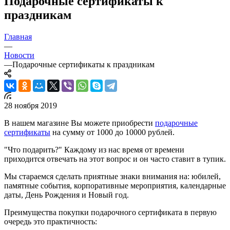
Подарочные сертификаты к
праздникам
Главная
—
Новости
—
Подарочные сертификаты к праздникам
28 ноября 2019
В нашем магазине Вы можете приобрести
подарочные
сертификаты
на сумму от 1000 до 10000 рублей.
"Что подарить?" Каждому из нас время от времени
приходится отвечать на этот вопрос и он часто ставит в тупик.
Мы стараемся сделать приятные знаки внимания на: юбилей,
памятные события, корпоративные мероприятия, календарные
даты, День Рождения и Новый год.
Преимущества покупки подарочного сертификата в первую
очередь это практичность: