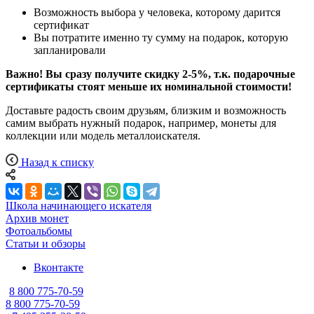
Возможность выбора у человека, которому дарится
сертификат
Вы потратите именно ту сумму на подарок, которую
запланировали
Важно! Вы сразу получите скидку 2-5%, т.к. подарочные
сертификаты стоят меньше их номинальной стоимости!
Доставьте радость своим друзьям, близким и возможность
самим выбрать нужный подарок, например, монеты для
коллекции или модель металлоискателя.
Назад к списку
Школа начинающего искателя
Архив монет
Фотоальбомы
Статьи и обзоры
Вконтакте
8 800 775-70-59
8 800 775-70-59