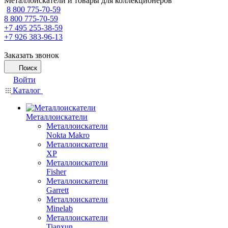
Металлоискатели и товары для коллекционеров
8 800 775-70-59
8 800 775-70-59
+7 495 255-38-59
+7 926 383-96-13
Заказать звонок
Поиск
Войти
Каталог
Металлоискатели
Металлоискатели
Nokta Makro
Металлоискатели
XP
Металлоискатели
Fisher
Металлоискатели
Garrett
Металлоискатели
Minelab
Металлоискатели
Tianxun