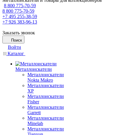
Металлоискатели и товары для коллекционеров
8 800 775-70-59
8 800 775-70-59
+7 495 255-38-59
+7 926 383-96-13
Заказать звонок
Поиск
Войти
Каталог
Металлоискатели
Металлоискатели
Nokta Makro
Металлоискатели
XP
Металлоискатели
Fisher
Металлоискатели
Garrett
Металлоискатели
Minelab
Металлоискатели
Tianxun