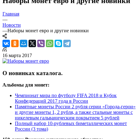
Наборы монет евро и другие новинки
Главная
—
Новости
—
Наборы монет евро и другие новинки
16 марта 2017
О новинках каталога.
Альбомы для монет:
Чемпионат мира по футболу FIFA 2018 и Кубок
Конфедераций 2017 года в России
Памятные монеты России 2 рубля серии «Города-герои»
и другие монеты 1, 2 рубля, а также стальные монеты с
никелевым гальваническим покрытием 5 рублей
Полный набор 10-рублевых биметаллических монет
России (3 тома)