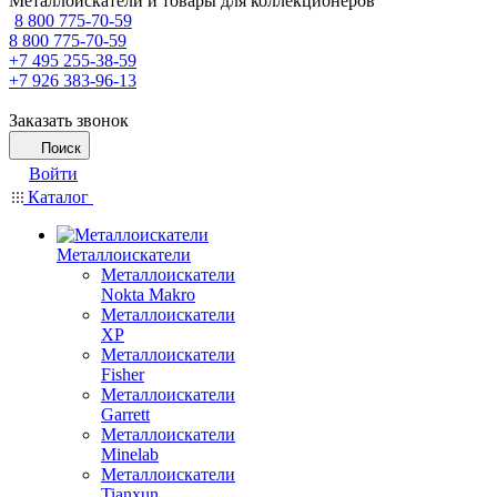
Металлоискатели и товары для коллекционеров
8 800 775-70-59
8 800 775-70-59
+7 495 255-38-59
+7 926 383-96-13
Заказать звонок
Поиск
Войти
Каталог
Металлоискатели
Металлоискатели
Nokta Makro
Металлоискатели
XP
Металлоискатели
Fisher
Металлоискатели
Garrett
Металлоискатели
Minelab
Металлоискатели
Tianxun