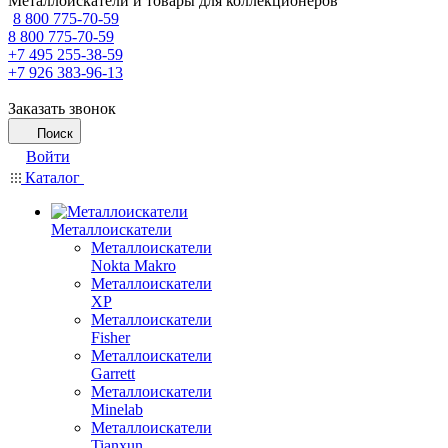
Металлоискатели и товары для коллекционеров
8 800 775-70-59
8 800 775-70-59
+7 495 255-38-59
+7 926 383-96-13
Заказать звонок
Поиск
Войти
Каталог
Металлоискатели
Металлоискатели
Nokta Makro
Металлоискатели
XP
Металлоискатели
Fisher
Металлоискатели
Garrett
Металлоискатели
Minelab
Металлоискатели
Tianxun