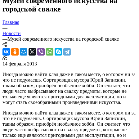
Музей современного искусства на
городской свалке
Главная
—
Новости
—
Музей современного искусства на городской свалке
14 февраля 2013
Иногда можно найти клад даже в таком месте, о котором ни за
что не подумаешь. Сортировщик мусора Юрий Запискин,
таким образом, приобрёл необычное хобби. Он считает, что
люди часто выбрасывают на свалку предметы, которые не
только еще являются пригодными для эксплуатации, но и
могут стать своеобразными произведениями искусства.
Иногда можно найти клад даже в таком месте, о котором ни за
что не подумаешь. Сортировщик мусора Юрий Запискин,
таким образом, приобрёл необычное хобби. Он считает, что
люди часто выбрасывают на свалку предметы, которые не
только еще являются пригодными для эксплуатации, но и