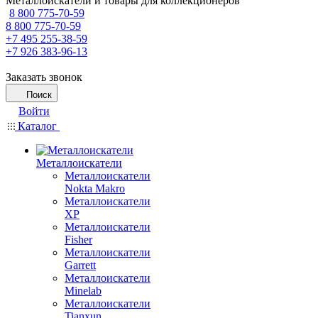
Металлоискатели и товары для коллекционеров
8 800 775-70-59
8 800 775-70-59
+7 495 255-38-59
+7 926 383-96-13
Заказать звонок
Поиск
Войти
Каталог
Металлоискатели
Металлоискатели
Nokta Makro
Металлоискатели
XP
Металлоискатели
Fisher
Металлоискатели
Garrett
Металлоискатели
Minelab
Металлоискатели
Tianxun