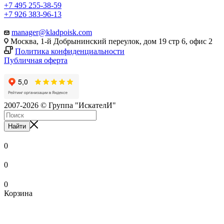
+7 495 255-38-59
+7 926 383-96-13
manager@kladpoisk.com
Москва, 1-й Добрынинский переулок, дом 19 стр 6, офис 2
Политика конфиденциальности
Публичная оферта
2007-2026 © Группа "ИскателИ"
Найти
0
0
0
Корзина