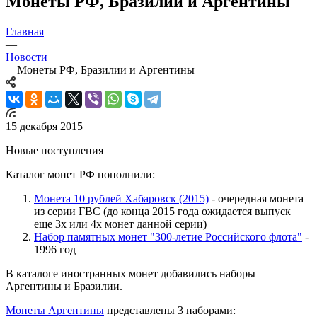
Монеты РФ, Бразилии и Аргентины
Главная
—
Новости
—
Монеты РФ, Бразилии и Аргентины
15 декабря 2015
Новые поступления
Каталог монет РФ пополнили:
Монета 10 рублей Хабаровск (2015)
- очередная монета
из серии ГВС (до конца 2015 года ожидается выпуск
еще 3х или 4х монет данной серии)
Набор памятных монет "300-летие Российского флота"
-
1996 год
В каталоге иностранных монет добавились наборы
Аргентины и Бразилии.
Монеты Аргентины
представлены 3 наборами: