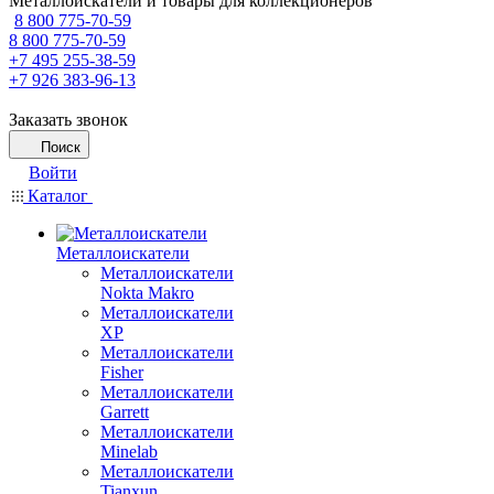
Металлоискатели и товары для коллекционеров
8 800 775-70-59
8 800 775-70-59
+7 495 255-38-59
+7 926 383-96-13
Заказать звонок
Поиск
Войти
Каталог
Металлоискатели
Металлоискатели
Nokta Makro
Металлоискатели
XP
Металлоискатели
Fisher
Металлоискатели
Garrett
Металлоискатели
Minelab
Металлоискатели
Tianxun