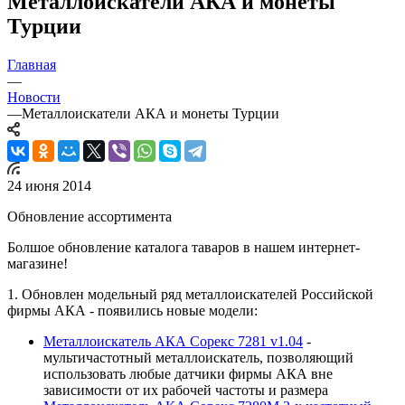
Металлоискатели АКА и монеты
Турции
Главная
—
Новости
—
Металлоискатели АКА и монеты Турции
24 июня 2014
Обновление ассортимента
Болшое обновление каталога таваров в нашем интернет-
магазине!
1. Обновлен модельный ряд металлоискателей Российской
фирмы АКА - появились новые модели:
Металлоискатель АКА Сорекс 7281 v1.04
-
мультичастотный металлоискатель, позволяющий
использовать любые датчики фирмы АКА вне
зависимости от их рабочей частоты и размера