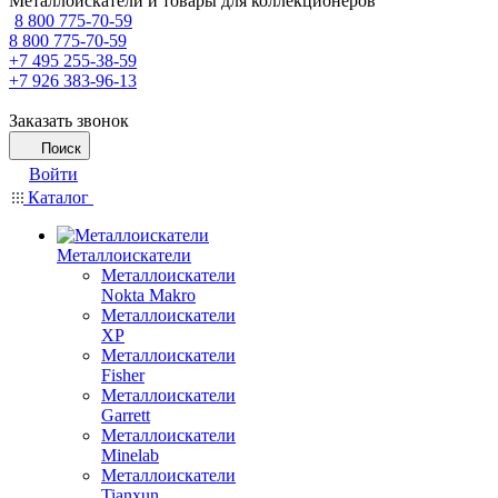
Металлоискатели и товары для коллекционеров
8 800 775-70-59
8 800 775-70-59
+7 495 255-38-59
+7 926 383-96-13
Заказать звонок
Поиск
Войти
Каталог
Металлоискатели
Металлоискатели
Nokta Makro
Металлоискатели
XP
Металлоискатели
Fisher
Металлоискатели
Garrett
Металлоискатели
Minelab
Металлоискатели
Tianxun