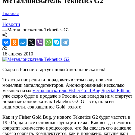
Металлоискатель Teknetics G2
Главная
—
Новости
—
Металлоискатель Teknetics G2
16 апреля 2010
Скоро в России стартует новый металлоискатель!
Техасцы нас решили порадовать в этом году новыми
моделями металлодетекторов. Анонсированный несколько
месяцев назад
металлоискатель Fisher Gold Bug Special Edition
уже скоро будет в продаже в России, как вслед за ним стартует
новый металлоискатель Teknetics G2. G – это, по всей
видимости, сокращенное Gold, золото.
Как и у Fisher Gold Bug, у нового Teknetics G2 будет частота в
19 кГц, да и все основные функции те же. Как всегда немного
сократят количество процессоров, что бы сделать его дешевле
своего собрата. Комплектуется, как и положено, катушечкой