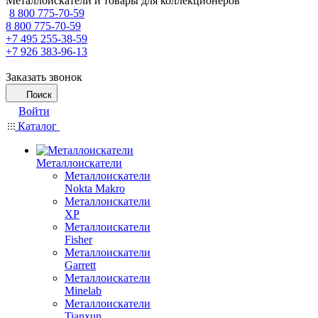
Металлоискатели и товары для коллекционеров
8 800 775-70-59
8 800 775-70-59
+7 495 255-38-59
+7 926 383-96-13
Заказать звонок
Поиск
Войти
Каталог
Металлоискатели
Металлоискатели
Nokta Makro
Металлоискатели
XP
Металлоискатели
Fisher
Металлоискатели
Garrett
Металлоискатели
Minelab
Металлоискатели
Tianxun