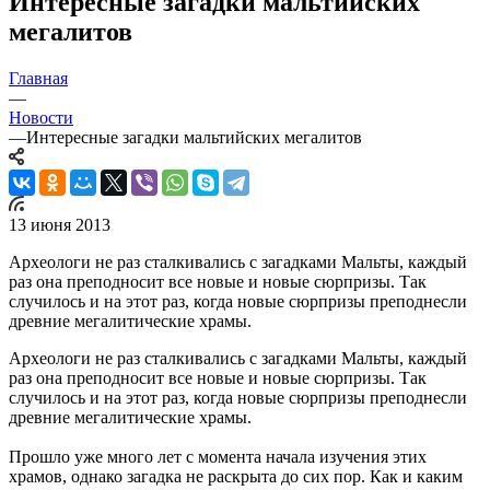
Интересные загадки мальтийских
мегалитов
Главная
—
Новости
—
Интересные загадки мальтийских мегалитов
13 июня 2013
Археологи не раз сталкивались с загадками Мальты, каждый
раз она преподносит все новые и новые сюрпризы. Так
случилось и на этот раз, когда новые сюрпризы преподнесли
древние мегалитические храмы.
Археологи не раз сталкивались с загадками Мальты, каждый
раз она преподносит все новые и новые сюрпризы. Так
случилось и на этот раз, когда новые сюрпризы преподнесли
древние мегалитические храмы.
Прошло уже много лет с момента начала изучения этих
храмов, однако загадка не раскрыта до сих пор. Как и каким