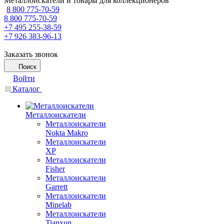
Металлоискатели и товары для коллекционеров
8 800 775-70-59
8 800 775-70-59
+7 495 255-38-59
+7 926 383-96-13
Заказать звонок
Поиск
Войти
Каталог
Металлоискатели
Металлоискатели
Nokta Makro
Металлоискатели
XP
Металлоискатели
Fisher
Металлоискатели
Garrett
Металлоискатели
Minelab
Металлоискатели
Tianxun