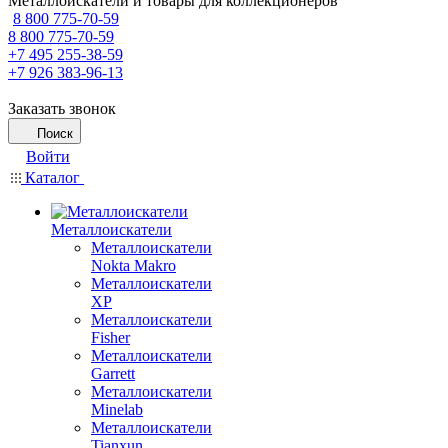
Металлоискатели и товары для коллекционеров
8 800 775-70-59
8 800 775-70-59
+7 495 255-38-59
+7 926 383-96-13
Заказать звонок
Поиск
Войти
Каталог
Металлоискатели
Металлоискатели
Nokta Makro
Металлоискатели
XP
Металлоискатели
Fisher
Металлоискатели
Garrett
Металлоискатели
Minelab
Металлоискатели
Tianxun