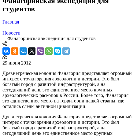
Фанагорийская экспедиция для
студентов
Главная
—
Новости
—
Фанагорийская экспедиция для студентов
29 июня 2012
Древнегреческая колония Фанагория представляет огромный
интерес с точки зрения археологии и истории. Это был
богатый город с развитой инфраструктурой, а на
сегодняшний день это единственное место крупных
археологических раскопок в России. Более того, Фанагория –
это единственное место на территории нашей страны, где
остались следы античной цивилизации.
Древнегреческая колония Фанагория представляет огромный
интерес с точки зрения археологии и истории. Это был
богатый город с развитой инфраструктурой, а на
сегодняшний день это единственное место крупных