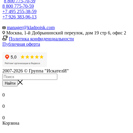
8 800 775-70-59
8 800 775-70-59
+7 495 255-38-59
+7 926 383-96-13
manager@kladpoisk.com
Москва, 1-й Добрынинский переулок, дом 19 стр 6, офис 2
Политика конфиденциальности
Публичная оферта
2007-2026 © Группа "ИскателИ"
Найти
0
0
0
Корзина