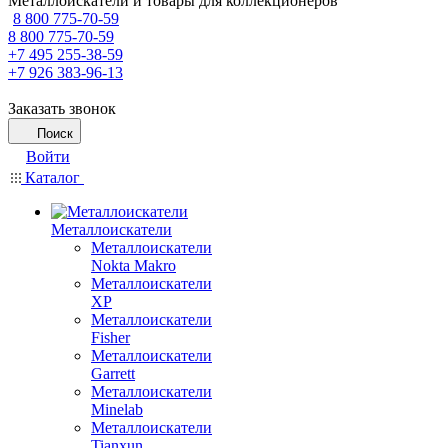
Металлоискатели и товары для коллекционеров
8 800 775-70-59
8 800 775-70-59
+7 495 255-38-59
+7 926 383-96-13
Заказать звонок
Поиск
Войти
Каталог
Металлоискатели
Металлоискатели
Nokta Makro
Металлоискатели
XP
Металлоискатели
Fisher
Металлоискатели
Garrett
Металлоискатели
Minelab
Металлоискатели
Tianxun