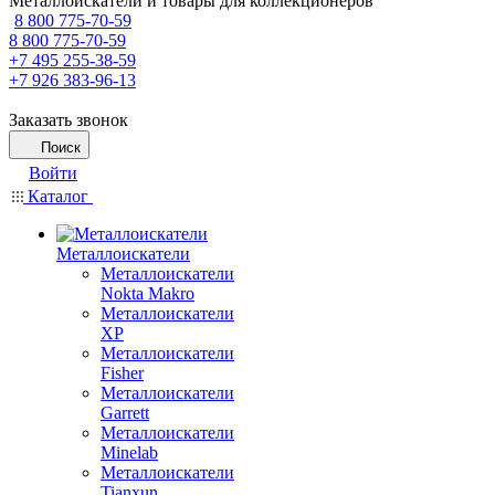
Металлоискатели и товары для коллекционеров
8 800 775-70-59
8 800 775-70-59
+7 495 255-38-59
+7 926 383-96-13
Заказать звонок
Поиск
Войти
Каталог
Металлоискатели
Металлоискатели
Nokta Makro
Металлоискатели
XP
Металлоискатели
Fisher
Металлоискатели
Garrett
Металлоискатели
Minelab
Металлоискатели
Tianxun