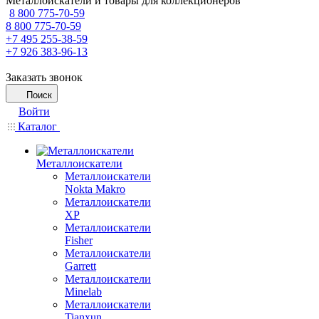
Металлоискатели и товары для коллекционеров
8 800 775-70-59
8 800 775-70-59
+7 495 255-38-59
+7 926 383-96-13
Заказать звонок
Поиск
Войти
Каталог
Металлоискатели
Металлоискатели
Nokta Makro
Металлоискатели
XP
Металлоискатели
Fisher
Металлоискатели
Garrett
Металлоискатели
Minelab
Металлоискатели
Tianxun