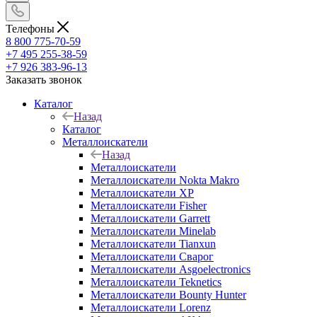
Телефоны
8 800 775-70-59
+7 495 255-38-59
+7 926 383-96-13
Заказать звонок
Каталог
Назад
Каталог
Металлоискатели
Назад
Металлоискатели
Металлоискатели Nokta Makro
Металлоискатели XP
Металлоискатели Fisher
Металлоискатели Garrett
Металлоискатели Minelab
Металлоискатели Tianxun
Металлоискатели Сварог
Металлоискатели Asgoelectronics
Металлоискатели Teknetics
Металлоискатели Bounty Hunter
Металлоискатели Lorenz